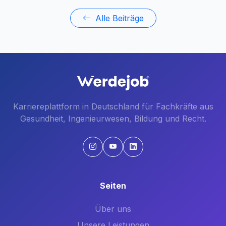
Alle Beiträge
Karriereplattform in Deutschland für Fachkräfte aus
Gesundheit, Ingenieurwesen, Bildung und Recht.
Seiten
Über uns
Unsere Leistungen