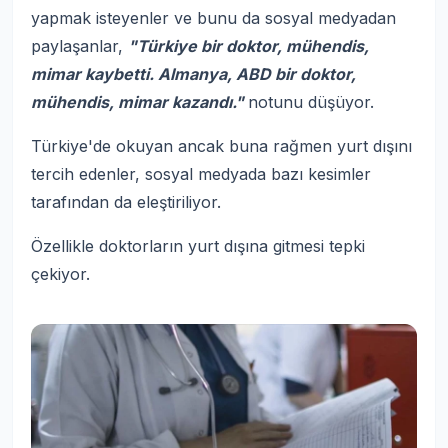
yapmak isteyenler ve bunu da sosyal medyadan
paylaşanlar,
"Türkiye bir doktor, mühendis,
mimar kaybetti. Almanya, ABD bir doktor,
mühendis, mimar kazandı."
notunu düşüyor.
Türkiye'de okuyan ancak buna rağmen yurt dışını
tercih edenler, sosyal medyada bazı kesimler
tarafından da eleştiriliyor.
Özellikle doktorların yurt dışına gitmesi tepki
çekiyor.