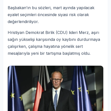
Başbakan’ın bu sözleri, mart ayında yapılacak
eyalet seçimleri öncesinde siyasi risk olarak
değerlendiriliyor.
Hristiyan Demokrat Birlik (CDU) lideri Merz, aşırı
sağın yükselişi karşısında oy kaybını durdurmaya
çalışırken, çalışma hayatına yönelik sert
mesajlarıyla yeni bir tartışma başlatmış oldu.