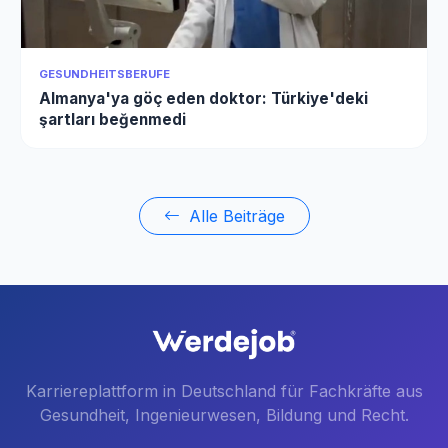
GESUNDHEITSBERUFE
Almanya'ya göç eden doktor: Türkiye'deki
şartları beğenmedi
Alle Beiträge
Karriereplattform in Deutschland für Fachkräfte aus
Gesundheit, Ingenieurwesen, Bildung und Recht.