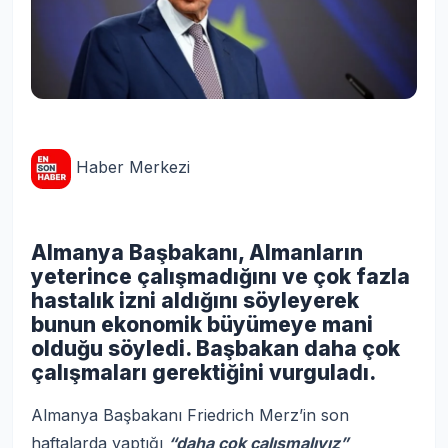
Haber Merkezi
Almanya Başbakanı, Almanların
yeterince çalışmadığını ve çok fazla
hastalık izni aldığını söyleyerek
bunun ekonomik büyümeye mani
olduğu söyledi. Başbakan daha çok
çalışmaları gerektiğini vurguladı.
Almanya Başbakanı Friedrich Merz’in son
haftalarda yaptığı
“daha çok çalışmalıyız”