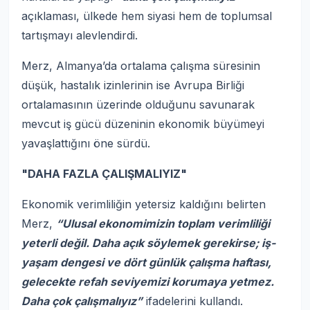
açıklaması, ülkede hem siyasi hem de toplumsal
tartışmayı alevlendirdi.
Merz, Almanya’da ortalama çalışma süresinin
düşük, hastalık izinlerinin ise Avrupa Birliği
ortalamasının üzerinde olduğunu savunarak
mevcut iş gücü düzeninin ekonomik büyümeyi
yavaşlattığını öne sürdü.
"DAHA FAZLA ÇALIŞMALIYIZ"
Ekonomik verimliliğin yetersiz kaldığını belirten
Merz,
“Ulusal ekonomimizin toplam verimliliği
yeterli değil. Daha açık söylemek gerekirse; iş-
yaşam dengesi ve dört günlük çalışma haftası,
gelecekte refah seviyemizi korumaya yetmez.
Daha çok çalışmalıyız”
ifadelerini kullandı.