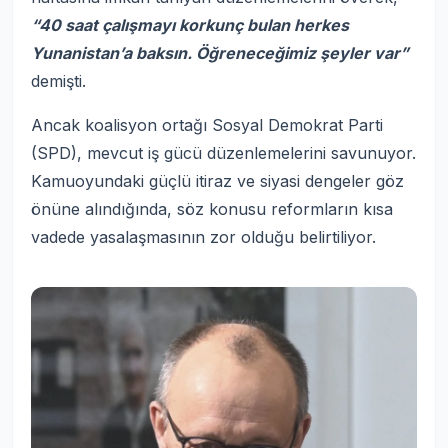
“40 saat çalışmayı korkunç bulan herkes
Yunanistan’a baksın. Öğreneceğimiz şeyler var”
demişti.
Ancak koalisyon ortağı Sosyal Demokrat Parti
(SPD), mevcut iş gücü düzenlemelerini savunuyor.
Kamuoyundaki güçlü itiraz ve siyasi dengeler göz
önüne alındığında, söz konusu reformların kısa
vadede yasalaşmasının zor olduğu belirtiliyor.