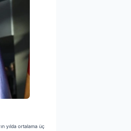
ın yılda ortalama üç